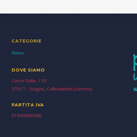
CATEGORIE
News
DOVE SIAMO
Corso Italia, 110
57017 - Stagno, Collesalvetti (Livorno)
PARTITA IVA
01945600490