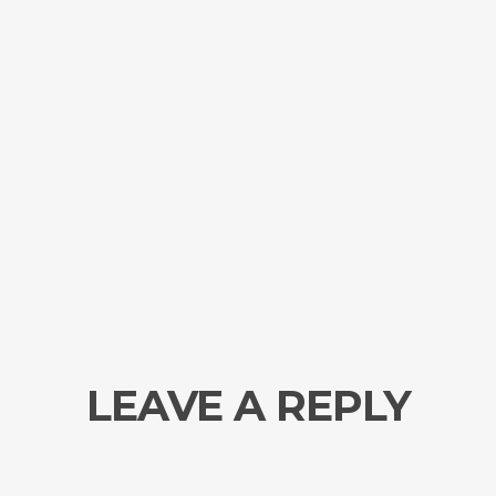
LEAVE A REPLY