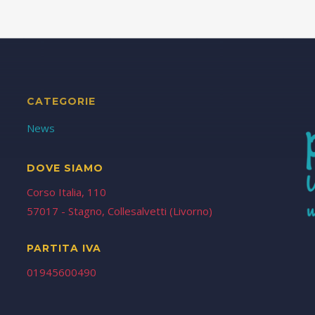
CATEGORIE
News
DOVE SIAMO
Corso Italia, 110
57017 - Stagno, Collesalvetti (Livorno)
PARTITA IVA
01945600490