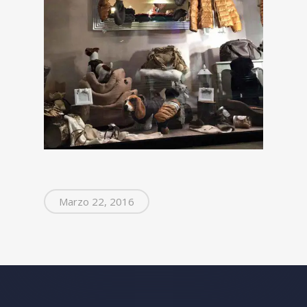
Marzo 22, 2016