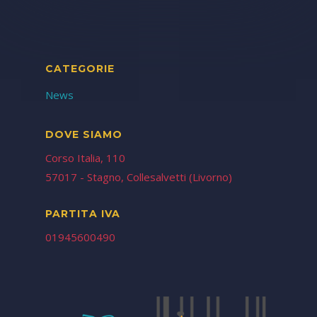
CATEGORIE
News
DOVE SIAMO
Corso Italia, 110
57017 - Stagno, Collesalvetti (Livorno)
PARTITA IVA
01945600490