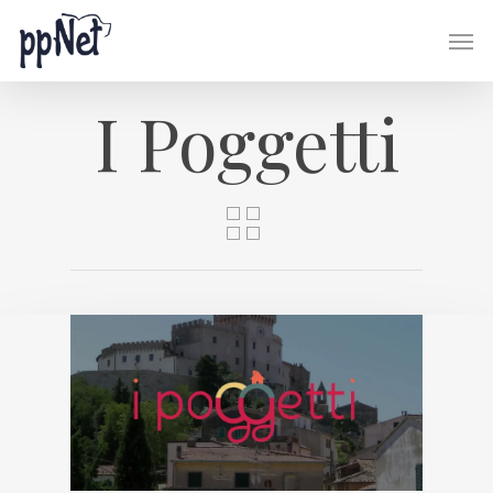
I Poggetti